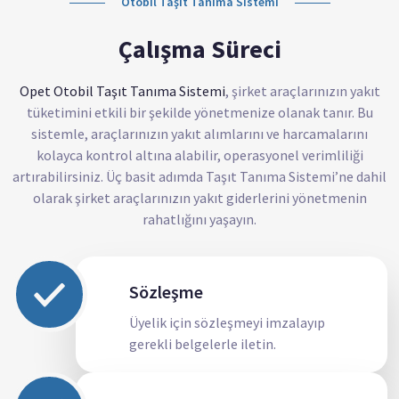
Otobil Taşıt Tanıma Sistemi
Çalışma Süreci
Opet Otobil Taşıt Tanıma Sistemi
, şirket araçlarınızın yakıt
tüketimini etkili bir şekilde yönetmenize olanak tanır. Bu
sistemle, araçlarınızın yakıt alımlarını ve harcamalarını
kolayca kontrol altına alabilir, operasyonel verimliliği
artırabilirsiniz. Üç basit adımda Taşıt Tanıma Sistemi’ne dahil
olarak şirket araçlarınızın yakıt giderlerini yönetmenin
rahatlığını yaşayın.
Sözleşme
Üyelik için sözleşmeyi imzalayıp
gerekli belgelerle iletin.