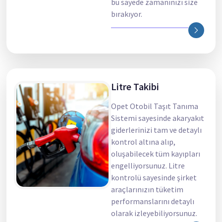
bu sayede zamanınızı size
bırakıyor.
Litre Takibi
Opet Otobil Taşıt Tanıma
Sistemi sayesinde akaryakıt
giderlerinizi tam ve detaylı
kontrol altına alıp,
oluşabilecek tüm kayıpları
engelliyorsunuz. Litre
kontrolü sayesinde şirket
araçlarınızın tüketim
performanslarını detaylı
olarak izleyebiliyorsunuz.