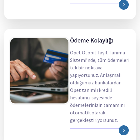
Ödeme Kolaylığı
Opet Otobil Taşıt Tanıma
Sistemi’nde, tüm ödemeleri
tek bir noktaya
yapıyorsunuz. Anlaşmalı
olduğumuz bankalardan
Opet tanımlı kredili
hesabınız sayesinde
ödemelerinizin tamamını
otomatik olarak
gerçekleştiriyorsunuz.