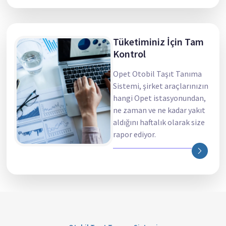
Tüketiminiz İçin Tam
Kontrol
Opet Otobil Taşıt Tanıma
Sistemi, şirket araçlarınızın
hangi Opet istasyonundan,
ne zaman ve ne kadar yakıt
aldığını haftalık olarak size
rapor ediyor.