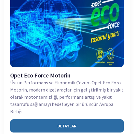
Opet Eco Force Motorin
Üstün Performans ve Ekonomik Çözüm Opet Eco Force
Motorin, modern dizel araçlar için geliştirilmiş bir yakıt
olarak motor temizliği, performans artışı ve yakıt
tasarrufu sağlamayı hedefleyen bir üründür. Avrupa
Birliği
DETAYLAR