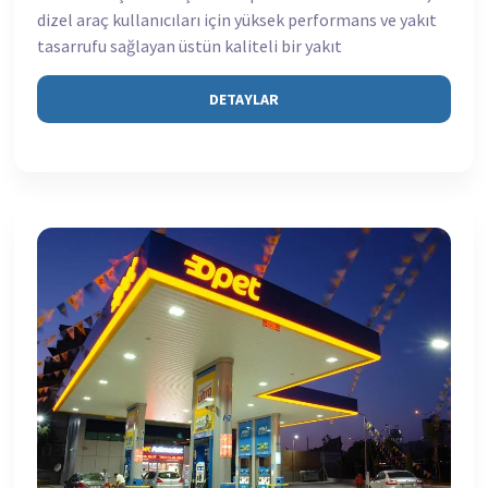
dizel araç kullanıcıları için yüksek performans ve yakıt
tasarrufu sağlayan üstün kaliteli bir yakıt
DETAYLAR