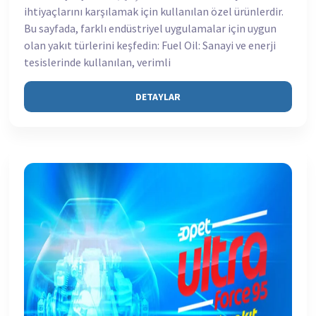
ihtiyaçlarını karşılamak için kullanılan özel ürünlerdir.
Bu sayfada, farklı endüstriyel uygulamalar için uygun
olan yakıt türlerini keşfedin: Fuel Oil: Sanayi ve enerji
tesislerinde kullanılan, verimli
DETAYLAR