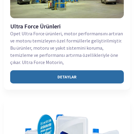
Ultra Force Ürünleri
Opet Ultra Force ürünleri, motor performansını artıran
ve motoru temizleyen özel formüllerle geliştirilmiştir.
Bu ürünler, motoru ve yakıt sistemini koruma,
temizleme ve performansı artırma özellikleriyle öne
çıkar. Ultra Force Motorin,
DETAYLAR