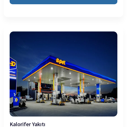
Kalorifer Yakıtı