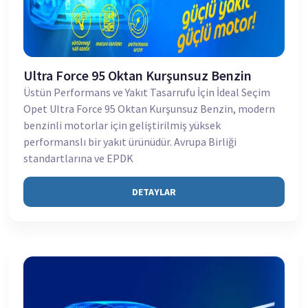
Ultra Force 95 Oktan Kurşunsuz Benzin
Üstün Performans ve Yakıt Tasarrufu İçin İdeal Seçim
Opet Ultra Force 95 Oktan Kurşunsuz Benzin, modern
benzinli motorlar için geliştirilmiş yüksek
performanslı bir yakıt ürünüdür. Avrupa Birliği
standartlarına ve EPDK
DETAYLAR