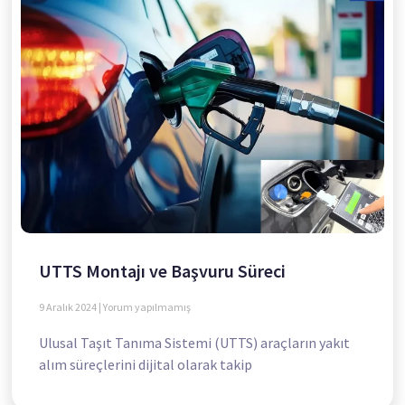
UTTS Montajı ve Başvuru Süreci
9 Aralık 2024
Yorum yapılmamış
Ulusal Taşıt Tanıma Sistemi (UTTS) araçların yakıt
alım süreçlerini dijital olarak takip