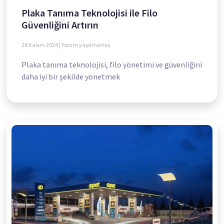
Plaka Tanıma Teknolojisi ile Filo
Güvenliğini Artırın
28 Kasım 2024
Yorum yapılmamış
Plaka tanıma teknolojisi, filo yönetimi ve güvenliğini
daha iyi bir şekilde yönetmek