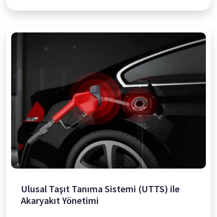
Ulusal Taşıt Tanıma Sistemi (UTTS) ile
Akaryakıt Yönetimi