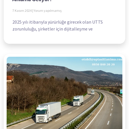
7 Kasım 2024
Yorum yapılmamış
2025 yılı itibarıyla yürürlüğe girecek olan UTTS
zorunluluğu, şirketler için dijitalleşme ve