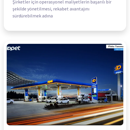
Şirketler için operasyonel maliyetlerin başarılı bir
şekilde yönetilmesi, rekabet avantajını
sürdürebilmek adına