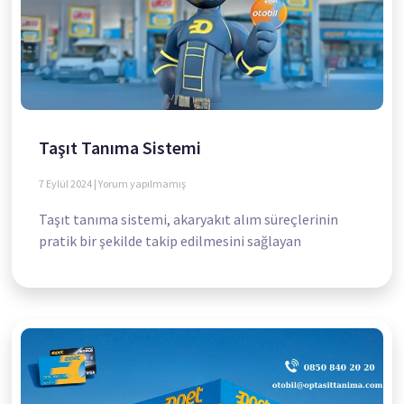
Taşıt Tanıma Sistemi
7 Eylül 2024
Yorum yapılmamış
Taşıt tanıma sistemi, akaryakıt alım süreçlerinin
pratik bir şekilde takip edilmesini sağlayan