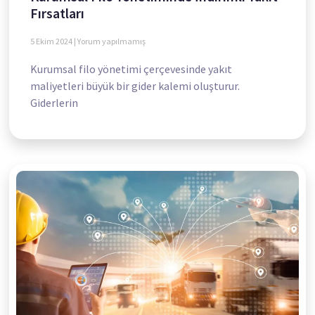
Fırsatları
5 Ekim 2024
Yorum yapılmamış
Kurumsal filo yönetimi çerçevesinde yakıt
maliyetleri büyük bir gider kalemi oluşturur.
Giderlerin