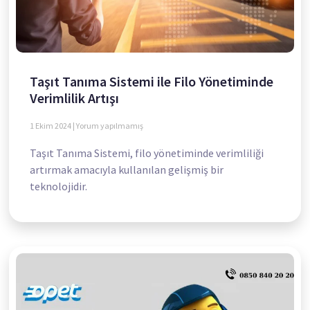
Taşıt Tanıma Sistemi ile Filo Yönetiminde
Verimlilik Artışı
1 Ekim 2024
Yorum yapılmamış
Taşıt Tanıma Sistemi, filo yönetiminde verimliliği
artırmak amacıyla kullanılan gelişmiş bir
teknolojidir.