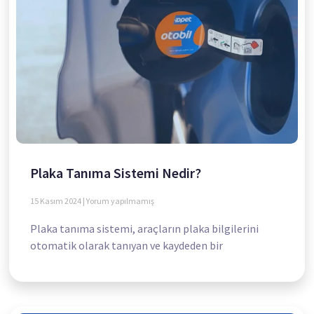
Plaka Tanıma Sistemi Nedir?
15 Kasım 2024
Yorum yapılmamış
Plaka tanıma sistemi, araçların plaka bilgilerini
otomatik olarak tanıyan ve kaydeden bir