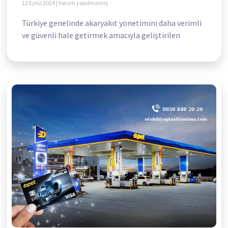
13 Eylül 2024
Yorum yapılmamış
Türkiye genelinde akaryakıt yönetimini daha verimli
ve güvenli hale getirmek amacıyla geliştirilen