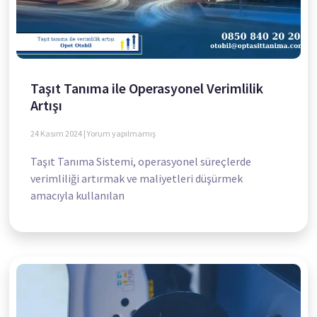
Taşıt Tanıma ile Operasyonel Verimlilik
Artışı
24 Kasım 2024
Yorum yapılmamış
Taşıt Tanıma Sistemi, operasyonel süreçlerde
verimliliği artırmak ve maliyetleri düşürmek
amacıyla kullanılan