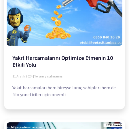
Yakıt Harcamalarını Optimize Etmenin 10
Etkili Yolu
11 Aralık 2024
Yorum yapılmamış
Yakıt harcamaları hem bireysel araç sahipleri hem de
filo yöneticileri için önemli