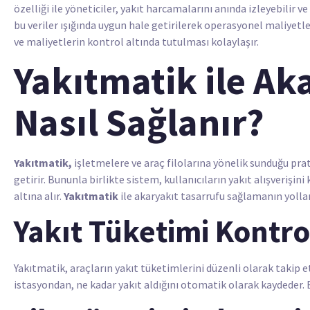
özelliği ile yöneticiler, yakıt harcamalarını anında izleyebilir v
bu veriler ışığında uygun hale getirilerek operasyonel maliyetler
ve maliyetlerin kontrol altında tutulması kolaylaşır.
Yakıtmatik ile Ak
Nasıl Sağlanır?
Yakıtmatik,
işletmelere ve araç filolarına yönelik sunduğu prat
getirir. Bununla birlikte sistem, kullanıcıların yakıt alışverişi
altına alır.
Yakıtmatik
ile akaryakıt tasarrufu sağlamanın yolları
Yakıt Tüketimi Kontro
Yakıtmatik, araçların yakıt tüketimlerini düzenli olarak takip 
istasyondan, ne kadar yakıt aldığını otomatik olarak kaydeder. 