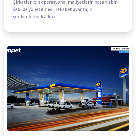
Şirketler için operasyonel maliyetlerin başarılı bir
şekilde yönetilmesi, rekabet avantajını
sürdürebilmek adına