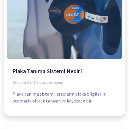
Plaka Tanıma Sistemi Nedir?
15 Kasım 2024
Yorum yapılmamış
Plaka tanıma sistemi, araçların plaka bilgilerini
otomatik olarak tanıyan ve kaydeden bir