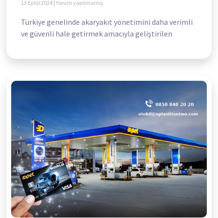
13 Eylül 2024
Yorum yapılmamış
Türkiye genelinde akaryakıt yönetimini daha verimli
ve güvenli hale getirmek amacıyla geliştirilen