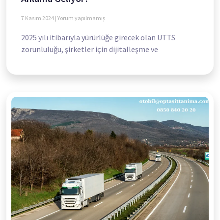
7 Kasım 2024
Yorum yapılmamış
2025 yılı itibarıyla yürürlüğe girecek olan UTTS
zorunluluğu, şirketler için dijitalleşme ve