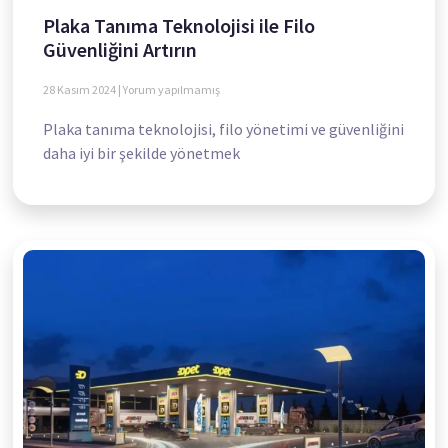
Plaka Tanıma Teknolojisi ile Filo
Güvenliğini Artırın
28 Kasım 2024
Yorum yapılmamış
Plaka tanıma teknolojisi, filo yönetimi ve güvenliğini
daha iyi bir şekilde yönetmek