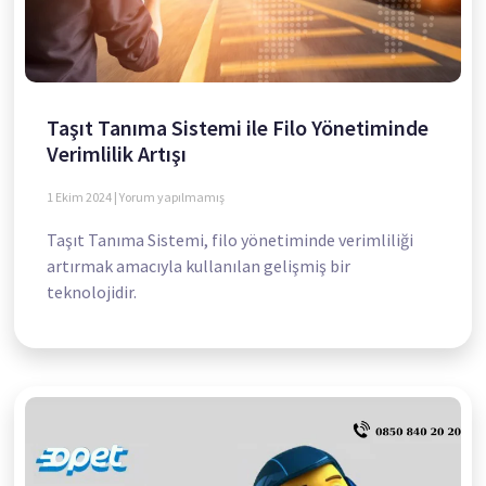
Taşıt Tanıma Sistemi ile Filo Yönetiminde
Verimlilik Artışı
1 Ekim 2024
Yorum yapılmamış
Taşıt Tanıma Sistemi, filo yönetiminde verimliliği
artırmak amacıyla kullanılan gelişmiş bir
teknolojidir.