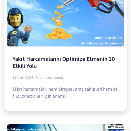
Yakıt Harcamalarını Optimize Etmenin 10
Etkili Yolu
11 Aralık 2024
Yorum yapılmamış
Yakıt harcamaları hem bireysel araç sahipleri hem de
filo yöneticileri için önemli