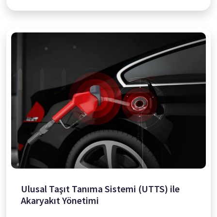
Ulusal Taşıt Tanıma Sistemi (UTTS) ile
Akaryakıt Yönetimi