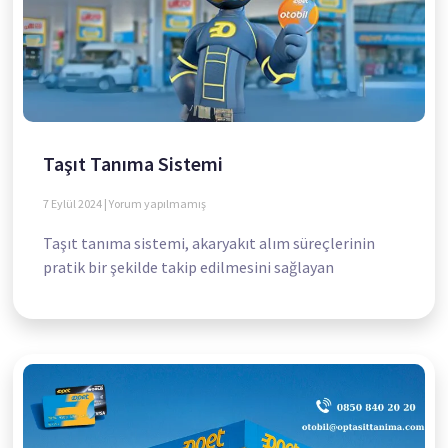
Taşıt Tanıma Sistemi
7 Eylül 2024
Yorum yapılmamış
Taşıt tanıma sistemi, akaryakıt alım süreçlerinin
pratik bir şekilde takip edilmesini sağlayan