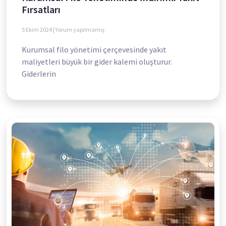
Fırsatları
5 Ekim 2024
Yorum yapılmamış
Kurumsal filo yönetimi çerçevesinde yakıt
maliyetleri büyük bir gider kalemi oluşturur.
Giderlerin