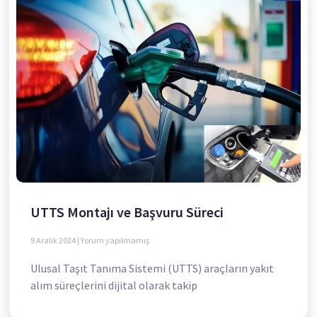
UTTS Montajı ve Başvuru Süreci
9 Aralık 2024
Yorum yapılmamış
Ulusal Taşıt Tanıma Sistemi (UTTS) araçların yakıt
alım süreçlerini dijital olarak takip