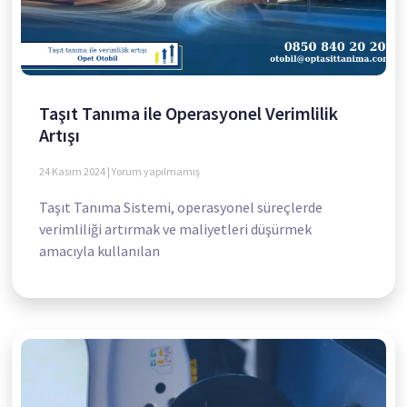
Taşıt Tanıma ile Operasyonel Verimlilik
Artışı
24 Kasım 2024
Yorum yapılmamış
Taşıt Tanıma Sistemi, operasyonel süreçlerde
verimliliği artırmak ve maliyetleri düşürmek
amacıyla kullanılan