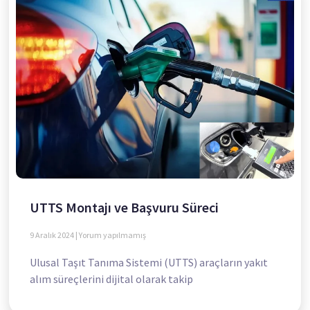
UTTS Montajı ve Başvuru Süreci
9 Aralık 2024
Yorum yapılmamış
Ulusal Taşıt Tanıma Sistemi (UTTS) araçların yakıt
alım süreçlerini dijital olarak takip