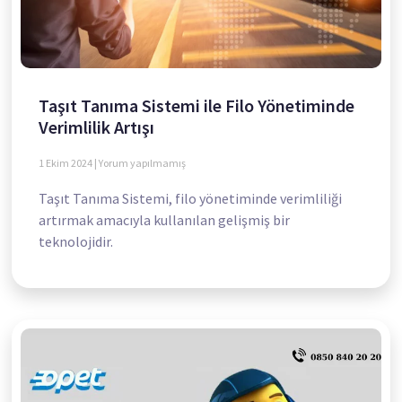
Taşıt Tanıma Sistemi ile Filo Yönetiminde
Verimlilik Artışı
1 Ekim 2024
Yorum yapılmamış
Taşıt Tanıma Sistemi, filo yönetiminde verimliliği
artırmak amacıyla kullanılan gelişmiş bir
teknolojidir.