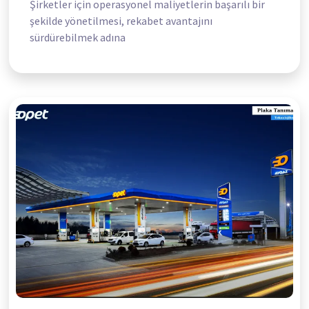
Şirketler için operasyonel maliyetlerin başarılı bir
şekilde yönetilmesi, rekabet avantajını
sürdürebilmek adına