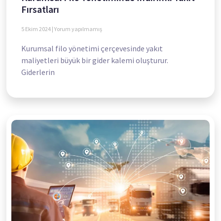
Fırsatları
5 Ekim 2024
Yorum yapılmamış
Kurumsal filo yönetimi çerçevesinde yakıt
maliyetleri büyük bir gider kalemi oluşturur.
Giderlerin