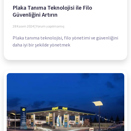
Plaka Tanıma Teknolojisi ile Filo
Güvenliğini Artırın
28 Kasım 2024
Yorum yapılmamış
Plaka tanıma teknolojisi, filo yönetimi ve güvenliğini
daha iyi bir şekilde yönetmek