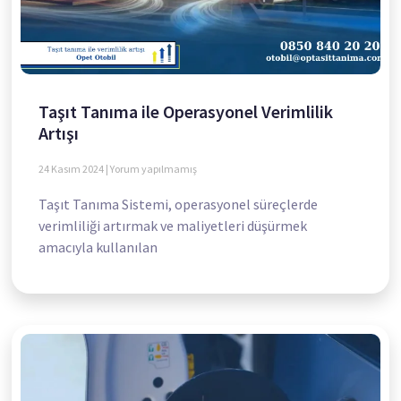
Taşıt Tanıma ile Operasyonel Verimlilik
Artışı
24 Kasım 2024
Yorum yapılmamış
Taşıt Tanıma Sistemi, operasyonel süreçlerde
verimliliği artırmak ve maliyetleri düşürmek
amacıyla kullanılan