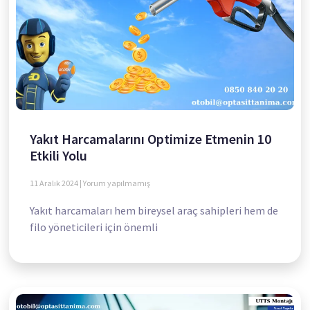
Yakıt Harcamalarını Optimize Etmenin 10
Etkili Yolu
11 Aralık 2024
Yorum yapılmamış
Yakıt harcamaları hem bireysel araç sahipleri hem de
filo yöneticileri için önemli