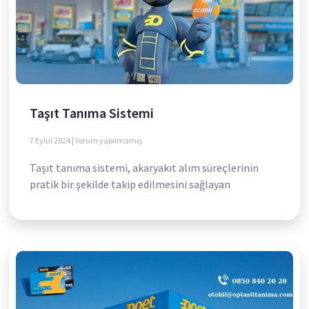
Taşıt Tanıma Sistemi
7 Eylül 2024
Yorum yapılmamış
Taşıt tanıma sistemi, akaryakıt alım süreçlerinin
pratik bir şekilde takip edilmesini sağlayan