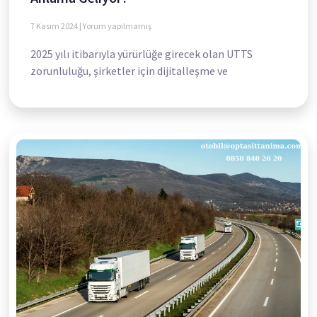
7 Kasım 2024
Yorum yapılmamış
2025 yılı itibarıyla yürürlüğe girecek olan UTTS
zorunluluğu, şirketler için dijitalleşme ve