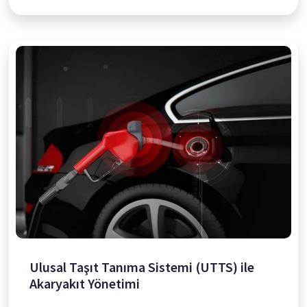
Ulusal Taşıt Tanıma Sistemi (UTTS) ile
Akaryakıt Yönetimi