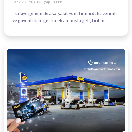
13 Eylül 2024
Yorum yapılmamış
Türkiye genelinde akaryakıt yönetimini daha verimli
ve güvenli hale getirmek amacıyla geliştirilen