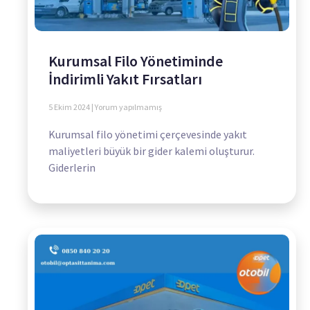
Kurumsal Filo Yönetiminde
İndirimli Yakıt Fırsatları
5 Ekim 2024
Yorum yapılmamış
Kurumsal filo yönetimi çerçevesinde yakıt
maliyetleri büyük bir gider kalemi oluşturur.
Giderlerin