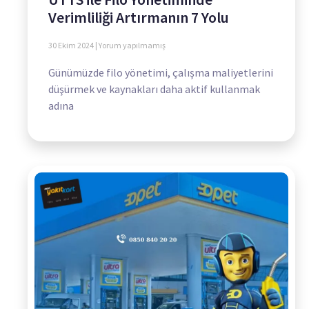
Verimliliği Artırmanın 7 Yolu
30 Ekim 2024
Yorum yapılmamış
Günümüzde filo yönetimi, çalışma maliyetlerini
düşürmek ve kaynakları daha aktif kullanmak
adına