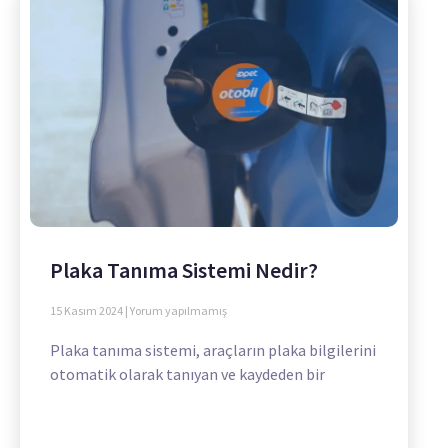
Plaka Tanıma Sistemi Nedir?
15 Kasım 2024
Yorum yapılmamış
Plaka tanıma sistemi, araçların plaka bilgilerini
otomatik olarak tanıyan ve kaydeden bir