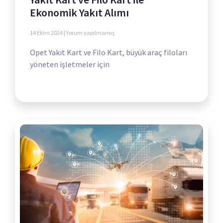
Ekonomik Yakıt Alımı
14 Ekim 2024
Yorum yapılmamış
Opet Yakıt Kart ve Filo Kart, büyük araç filoları
yöneten işletmeler için