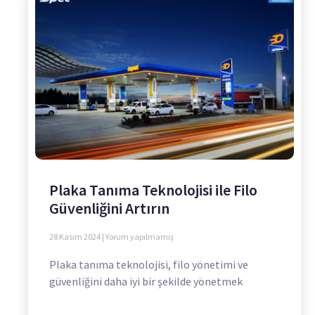
Plaka Tanıma Teknolojisi ile Filo
Güvenliğini Artırın
28 Kasım 2024
Yorum yapılmamış
Plaka tanıma teknolojisi, filo yönetimi ve
güvenliğini daha iyi bir şekilde yönetmek