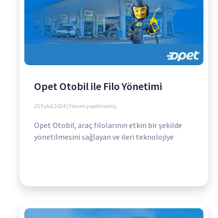
Opet Otobil ile Filo Yönetimi
25 Eylül 2024
Yorum yapılmamış
Opet Otobil, araç filolarının etkin bir şekilde
yönetilmesini sağlayan ve ileri teknolojiye