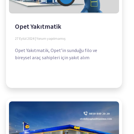
Opet Yakıtmatik
27 Eylül 2024
Yorum yapılmamış
Opet Yakıtmatik, Opet’in sunduğu filo ve
bireysel araç sahipleri için yakıt alım