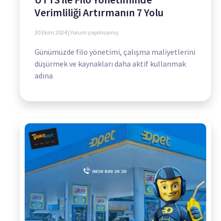
Verimliliği Artırmanın 7 Yolu
30 Ekim 2024
Yorum yapılmamış
Günümüzde filo yönetimi, çalışma maliyetlerini
düşürmek ve kaynakları daha aktif kullanmak
adına