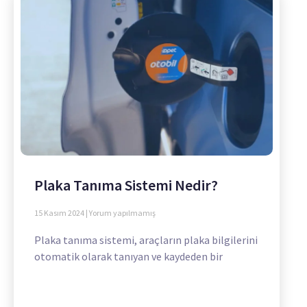
Plaka Tanıma Sistemi Nedir?
15 Kasım 2024
Yorum yapılmamış
Plaka tanıma sistemi, araçların plaka bilgilerini
otomatik olarak tanıyan ve kaydeden bir