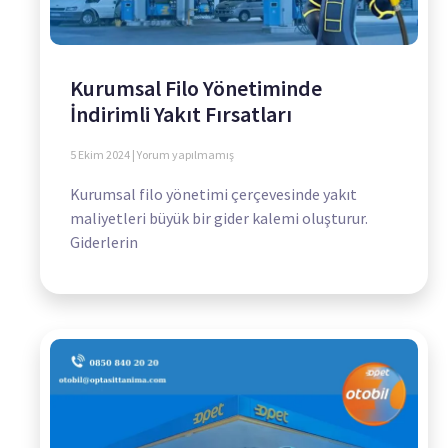
Kurumsal Filo Yönetiminde
İndirimli Yakıt Fırsatları
5 Ekim 2024
Yorum yapılmamış
Kurumsal filo yönetimi çerçevesinde yakıt
maliyetleri büyük bir gider kalemi oluşturur.
Giderlerin