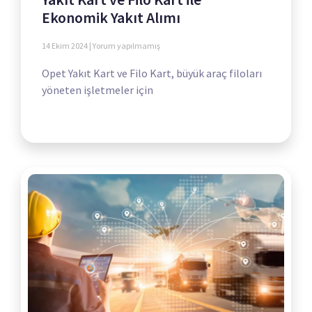
Ekonomik Yakıt Alımı
14 Ekim 2024
Yorum yapılmamış
Opet Yakıt Kart ve Filo Kart, büyük araç filoları
yöneten işletmeler için