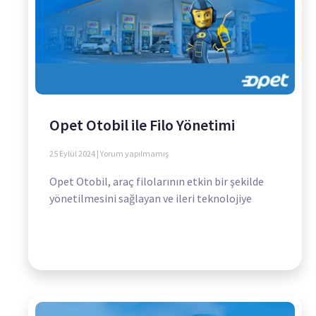
Opet Otobil ile Filo Yönetimi
25 Eylül 2024
Yorum yapılmamış
Opet Otobil, araç filolarının etkin bir şekilde
yönetilmesini sağlayan ve ileri teknolojiye