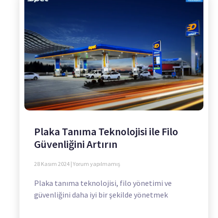
Plaka Tanıma Teknolojisi ile Filo
Güvenliğini Artırın
28 Kasım 2024
Yorum yapılmamış
Plaka tanıma teknolojisi, filo yönetimi ve
güvenliğini daha iyi bir şekilde yönetmek