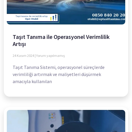
Taşıt Tanıma ile Operasyonel Verimlilik
Artışı
24 Kasım 2024
Yorum yapılmamış
Taşıt Tanıma Sistemi, operasyonel süreçlerde
verimliliği artırmak ve maliyetleri düşürmek
amacıyla kullanılan