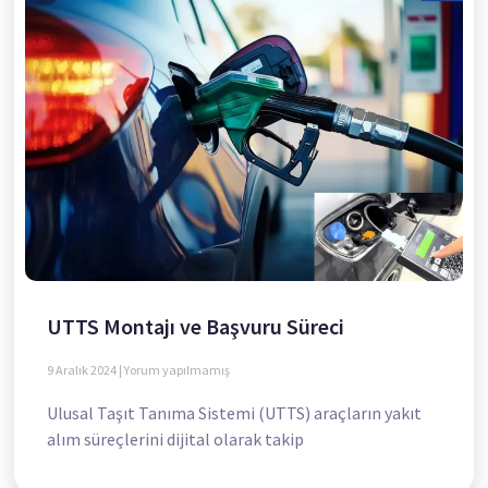
UTTS Montajı ve Başvuru Süreci
9 Aralık 2024
Yorum yapılmamış
Ulusal Taşıt Tanıma Sistemi (UTTS) araçların yakıt
alım süreçlerini dijital olarak takip