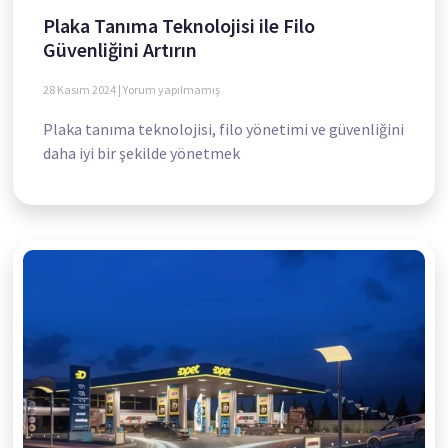
Plaka Tanıma Teknolojisi ile Filo
Güvenliğini Artırın
28 Kasım 2024
Yorum yapılmamış
Plaka tanıma teknolojisi, filo yönetimi ve güvenliğini
daha iyi bir şekilde yönetmek