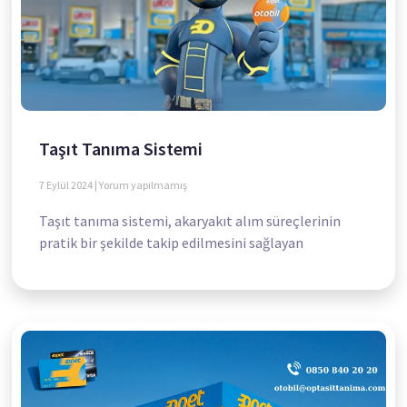
Taşıt Tanıma Sistemi
7 Eylül 2024
Yorum yapılmamış
Taşıt tanıma sistemi, akaryakıt alım süreçlerinin
pratik bir şekilde takip edilmesini sağlayan