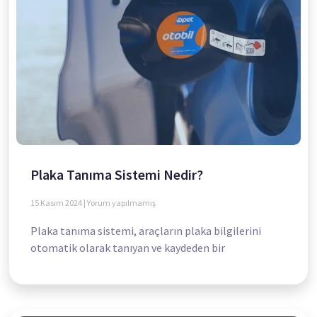
Plaka Tanıma Sistemi Nedir?
15 Kasım 2024
Yorum yapılmamış
Plaka tanıma sistemi, araçların plaka bilgilerini
otomatik olarak tanıyan ve kaydeden bir