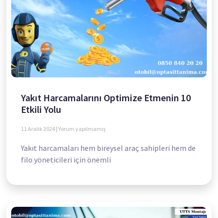
Yakıt Harcamalarını Optimize Etmenin 10
Etkili Yolu
11 Aralık 2024
Yorum yapılmamış
Yakıt harcamaları hem bireysel araç sahipleri hem de
filo yöneticileri için önemli