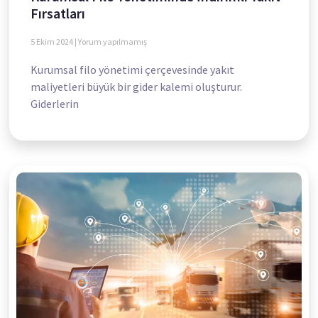
Fırsatları
5 Ekim 2024
Yorum yapılmamış
Kurumsal filo yönetimi çerçevesinde yakıt
maliyetleri büyük bir gider kalemi oluşturur.
Giderlerin