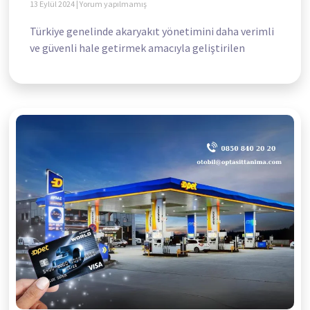
13 Eylül 2024
Yorum yapılmamış
Türkiye genelinde akaryakıt yönetimini daha verimli
ve güvenli hale getirmek amacıyla geliştirilen