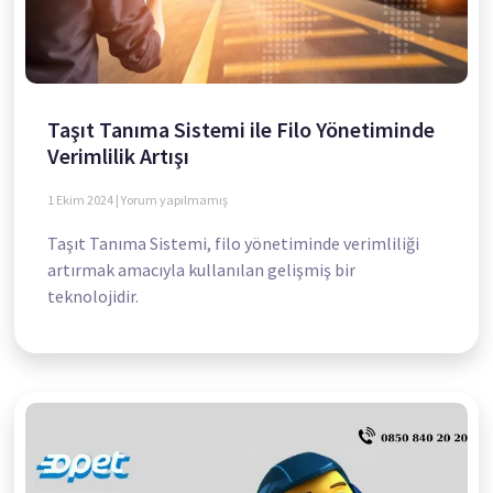
Taşıt Tanıma Sistemi ile Filo Yönetiminde
Verimlilik Artışı
1 Ekim 2024
Yorum yapılmamış
Taşıt Tanıma Sistemi, filo yönetiminde verimliliği
artırmak amacıyla kullanılan gelişmiş bir
teknolojidir.