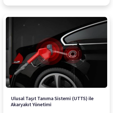
Ulusal Taşıt Tanıma Sistemi (UTTS) ile
Akaryakıt Yönetimi