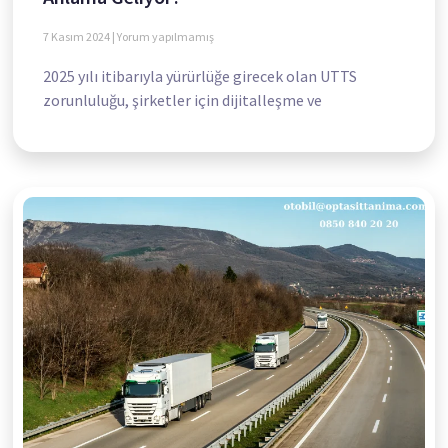
7 Kasım 2024
Yorum yapılmamış
2025 yılı itibarıyla yürürlüğe girecek olan UTTS
zorunluluğu, şirketler için dijitalleşme ve