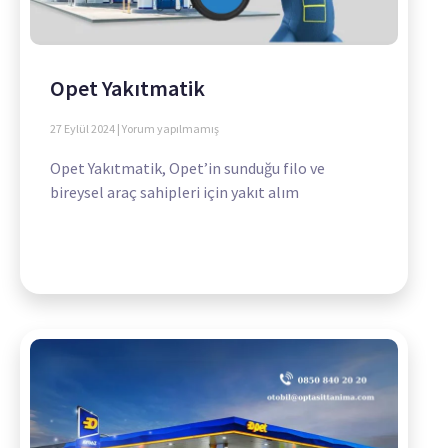
Opet Yakıtmatik
27 Eylül 2024
Yorum yapılmamış
Opet Yakıtmatik, Opet’in sunduğu filo ve
bireysel araç sahipleri için yakıt alım