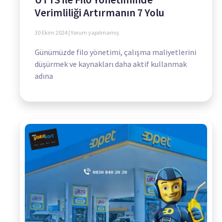
Verimliliği Artırmanın 7 Yolu
30 Ekim 2024
Yorum yapılmamış
Günümüzde filo yönetimi, çalışma maliyetlerini
düşürmek ve kaynakları daha aktif kullanmak
adına