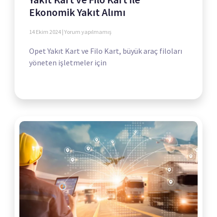
Ekonomik Yakıt Alımı
14 Ekim 2024
Yorum yapılmamış
Opet Yakıt Kart ve Filo Kart, büyük araç filoları
yöneten işletmeler için