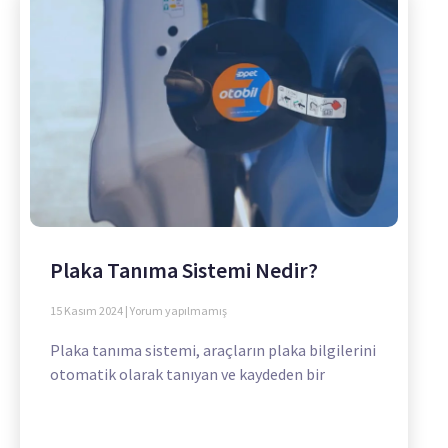
Plaka Tanıma Sistemi Nedir?
15 Kasım 2024
Yorum yapılmamış
Plaka tanıma sistemi, araçların plaka bilgilerini
otomatik olarak tanıyan ve kaydeden bir