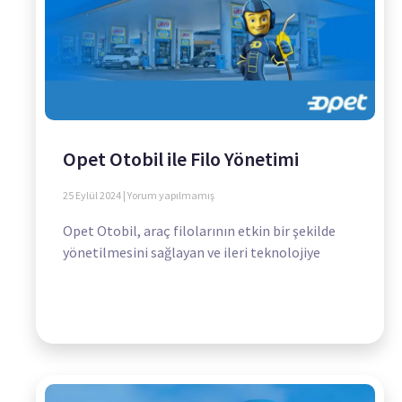
Opet Otobil ile Filo Yönetimi
25 Eylül 2024
Yorum yapılmamış
Opet Otobil, araç filolarının etkin bir şekilde
yönetilmesini sağlayan ve ileri teknolojiye