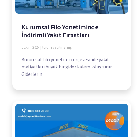
Kurumsal Filo Yönetiminde
İndirimli Yakıt Fırsatları
5 Ekim 2024
Yorum yapılmamış
Kurumsal filo yönetimi çerçevesinde yakıt
maliyetleri büyük bir gider kalemi oluşturur.
Giderlerin