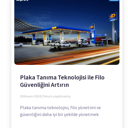
Plaka Tanıma Teknolojisi ile Filo
Güvenliğini Artırın
28 Kasım 2024
Yorum yapılmamış
Plaka tanıma teknolojisi, filo yönetimi ve
güvenliğini daha iyi bir şekilde yönetmek