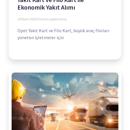
Ekonomik Yakıt Alımı
14 Ekim 2024
Yorum yapılmamış
Opet Yakıt Kart ve Filo Kart, büyük araç filoları
yöneten işletmeler için