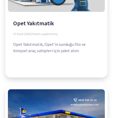
Opet Yakıtmatik
27 Eylül 2024
Yorum yapılmamış
Opet Yakıtmatik, Opet’in sunduğu filo ve
bireysel araç sahipleri için yakıt alım