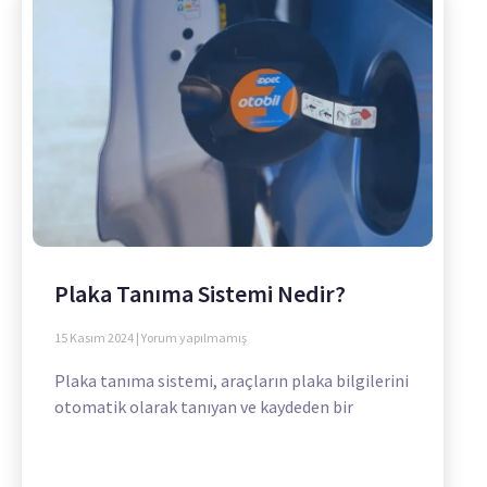
Plaka Tanıma Sistemi Nedir?
15 Kasım 2024
Yorum yapılmamış
Plaka tanıma sistemi, araçların plaka bilgilerini
otomatik olarak tanıyan ve kaydeden bir