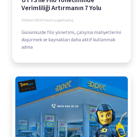
Verimliliği Artırmanın 7 Yolu
30 Ekim 2024
Yorum yapılmamış
Günümüzde filo yönetimi, çalışma maliyetlerini
düşürmek ve kaynakları daha aktif kullanmak
adına