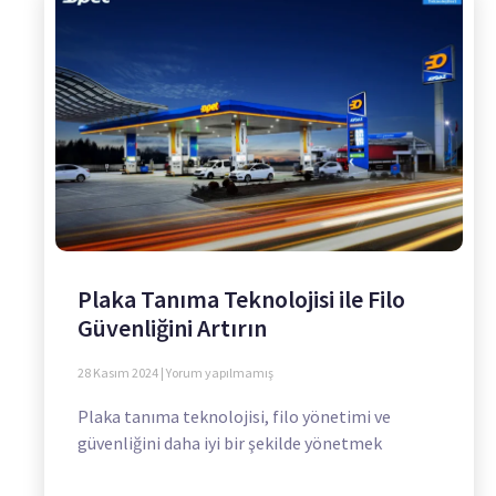
Plaka Tanıma Teknolojisi ile Filo
Güvenliğini Artırın
28 Kasım 2024
Yorum yapılmamış
Plaka tanıma teknolojisi, filo yönetimi ve
güvenliğini daha iyi bir şekilde yönetmek