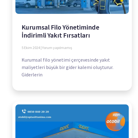
Kurumsal Filo Yönetiminde
İndirimli Yakıt Fırsatları
5 Ekim 2024
Yorum yapılmamış
Kurumsal filo yönetimi çerçevesinde yakıt
maliyetleri büyük bir gider kalemi oluşturur.
Giderlerin