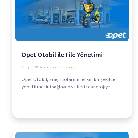
Opet Otobil ile Filo Yönetimi
25 Eylül 2024
Yorum yapılmamış
Opet Otobil, araç filolarının etkin bir şekilde
yönetilmesini sağlayan ve ileri teknolojiye