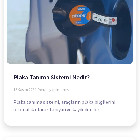
Plaka Tanıma Sistemi Nedir?
15 Kasım 2024
Yorum yapılmamış
Plaka tanıma sistemi, araçların plaka bilgilerini
otomatik olarak tanıyan ve kaydeden bir