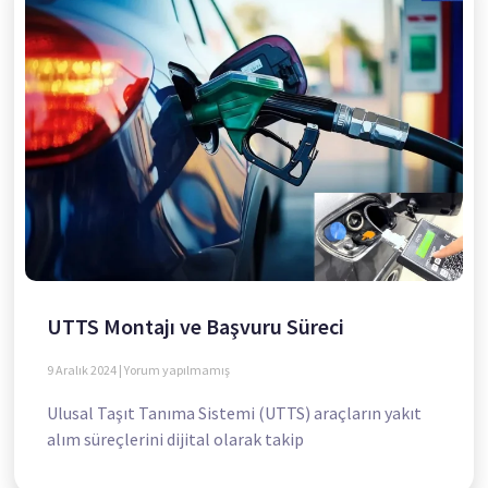
UTTS Montajı ve Başvuru Süreci
9 Aralık 2024
Yorum yapılmamış
Ulusal Taşıt Tanıma Sistemi (UTTS) araçların yakıt
alım süreçlerini dijital olarak takip