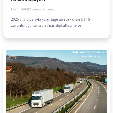
7 Kasım 2024
Yorum yapılmamış
2025 yılı itibarıyla yürürlüğe girecek olan UTTS
zorunluluğu, şirketler için dijitalleşme ve