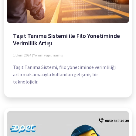
Taşıt Tanıma Sistemi ile Filo Yönetiminde
Verimlilik Artışı
1 Ekim 2024
Yorum yapılmamış
Taşıt Tanıma Sistemi, filo yönetiminde verimliliği
artırmak amacıyla kullanılan gelişmiş bir
teknolojidir.