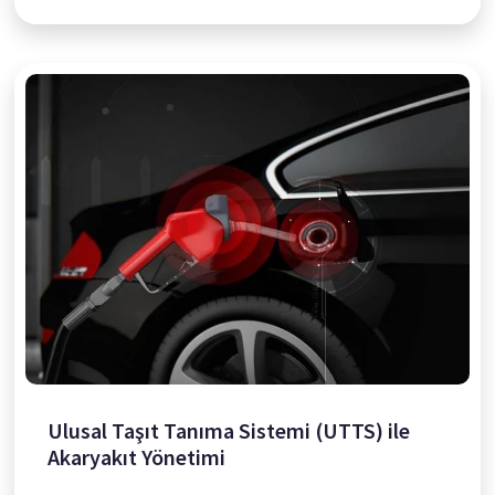
Ulusal Taşıt Tanıma Sistemi (UTTS) ile
Akaryakıt Yönetimi