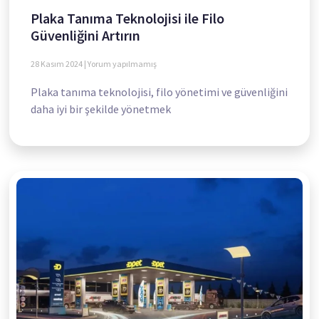
Plaka Tanıma Teknolojisi ile Filo
Güvenliğini Artırın
28 Kasım 2024
Yorum yapılmamış
Plaka tanıma teknolojisi, filo yönetimi ve güvenliğini
daha iyi bir şekilde yönetmek