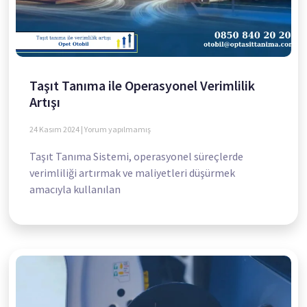
Taşıt Tanıma ile Operasyonel Verimlilik
Artışı
24 Kasım 2024
Yorum yapılmamış
Taşıt Tanıma Sistemi, operasyonel süreçlerde
verimliliği artırmak ve maliyetleri düşürmek
amacıyla kullanılan