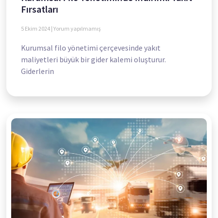
Fırsatları
5 Ekim 2024
Yorum yapılmamış
Kurumsal filo yönetimi çerçevesinde yakıt
maliyetleri büyük bir gider kalemi oluşturur.
Giderlerin