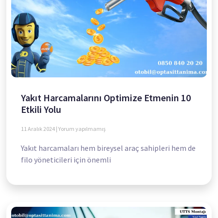
Yakıt Harcamalarını Optimize Etmenin 10
Etkili Yolu
11 Aralık 2024
Yorum yapılmamış
Yakıt harcamaları hem bireysel araç sahipleri hem de
filo yöneticileri için önemli