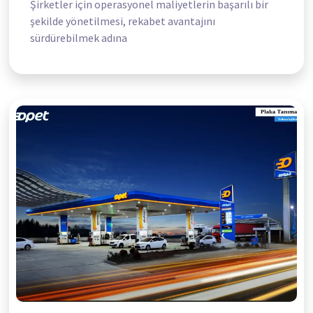
Şirketler için operasyonel maliyetlerin başarılı bir
şekilde yönetilmesi, rekabet avantajını
sürdürebilmek adına