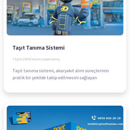
Taşıt Tanıma Sistemi
7 Eylül 2024
Yorum yapılmamış
Taşıt tanıma sistemi, akaryakıt alım süreçlerinin
pratik bir şekilde takip edilmesini sağlayan