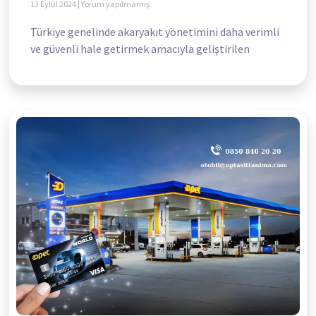
13 Eylül 2024
Yorum yapılmamış
Türkiye genelinde akaryakıt yönetimini daha verimli
ve güvenli hale getirmek amacıyla geliştirilen