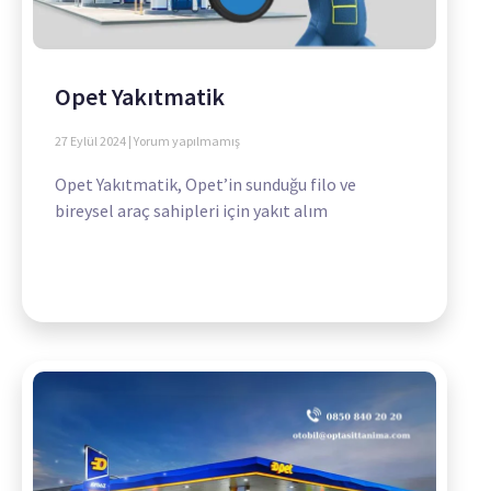
Opet Yakıtmatik
27 Eylül 2024
Yorum yapılmamış
Opet Yakıtmatik, Opet’in sunduğu filo ve
bireysel araç sahipleri için yakıt alım