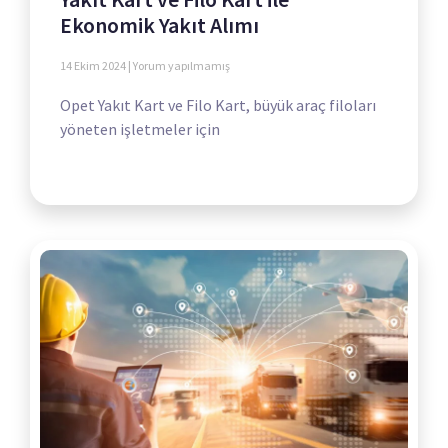
Ekonomik Yakıt Alımı
14 Ekim 2024
Yorum yapılmamış
Opet Yakıt Kart ve Filo Kart, büyük araç filoları
yöneten işletmeler için