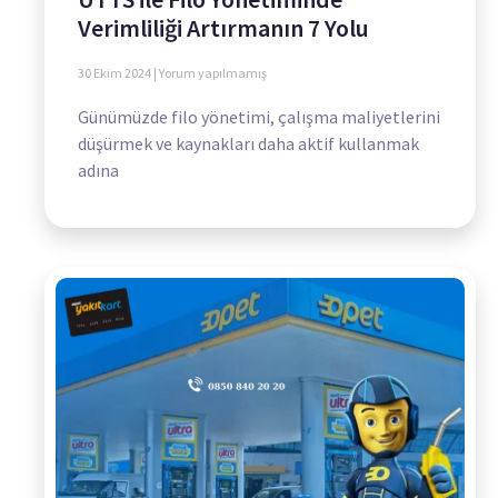
Verimliliği Artırmanın 7 Yolu
30 Ekim 2024
Yorum yapılmamış
Günümüzde filo yönetimi, çalışma maliyetlerini
düşürmek ve kaynakları daha aktif kullanmak
adına