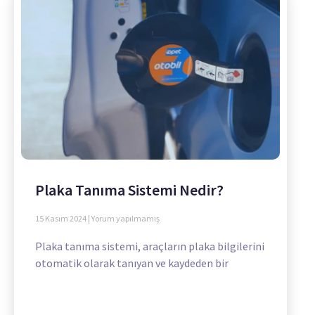
Plaka Tanıma Sistemi Nedir?
15 Kasım 2024
Yorum yapılmamış
Plaka tanıma sistemi, araçların plaka bilgilerini
otomatik olarak tanıyan ve kaydeden bir