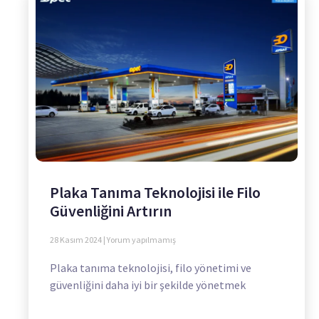
Plaka Tanıma Teknolojisi ile Filo
Güvenliğini Artırın
28 Kasım 2024
Yorum yapılmamış
Plaka tanıma teknolojisi, filo yönetimi ve
güvenliğini daha iyi bir şekilde yönetmek