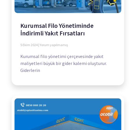
Kurumsal Filo Yönetiminde
İndirimli Yakıt Fırsatları
5 Ekim 2024
Yorum yapılmamış
Kurumsal filo yönetimi çerçevesinde yakıt
maliyetleri büyük bir gider kalemi oluşturur.
Giderlerin