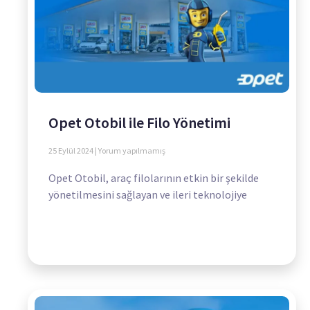
Opet Otobil ile Filo Yönetimi
25 Eylül 2024
Yorum yapılmamış
Opet Otobil, araç filolarının etkin bir şekilde
yönetilmesini sağlayan ve ileri teknolojiye