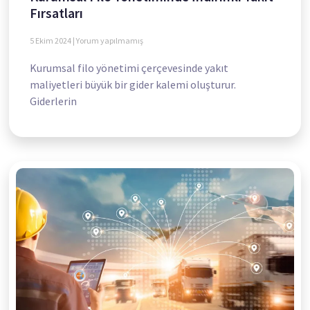
Fırsatları
5 Ekim 2024
Yorum yapılmamış
Kurumsal filo yönetimi çerçevesinde yakıt
maliyetleri büyük bir gider kalemi oluşturur.
Giderlerin