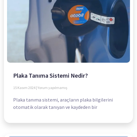
Plaka Tanıma Sistemi Nedir?
15 Kasım 2024
Yorum yapılmamış
Plaka tanıma sistemi, araçların plaka bilgilerini
otomatik olarak tanıyan ve kaydeden bir