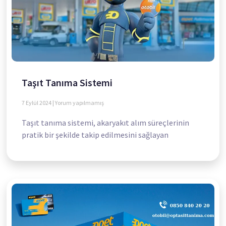
Taşıt Tanıma Sistemi
7 Eylül 2024
Yorum yapılmamış
Taşıt tanıma sistemi, akaryakıt alım süreçlerinin
pratik bir şekilde takip edilmesini sağlayan