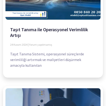
Taşıt Tanıma ile Operasyonel Verimlilik
Artışı
24 Kasım 2024
Yorum yapılmamış
Taşıt Tanıma Sistemi, operasyonel süreçlerde
verimliliği artırmak ve maliyetleri düşürmek
amacıyla kullanılan