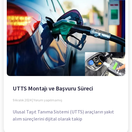
UTTS Montajı ve Başvuru Süreci
9 Aralık 2024
Yorum yapılmamış
Ulusal Taşıt Tanıma Sistemi (UTTS) araçların yakıt
alım süreçlerini dijital olarak takip