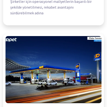
Şirketler için operasyonel maliyetlerin başarılı bir
şekilde yönetilmesi, rekabet avantajını
sürdürebilmek adına