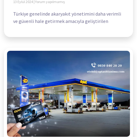
13 Eylül 2024
Yorum yapılmamış
Türkiye genelinde akaryakıt yönetimini daha verimli
ve güvenli hale getirmek amacıyla geliştirilen