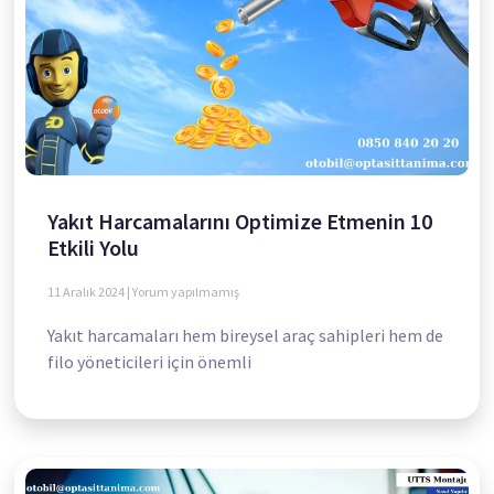
Yakıt Harcamalarını Optimize Etmenin 10
Etkili Yolu
11 Aralık 2024
Yorum yapılmamış
Yakıt harcamaları hem bireysel araç sahipleri hem de
filo yöneticileri için önemli