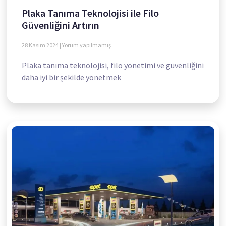
Plaka Tanıma Teknolojisi ile Filo
Güvenliğini Artırın
28 Kasım 2024
Yorum yapılmamış
Plaka tanıma teknolojisi, filo yönetimi ve güvenliğini
daha iyi bir şekilde yönetmek