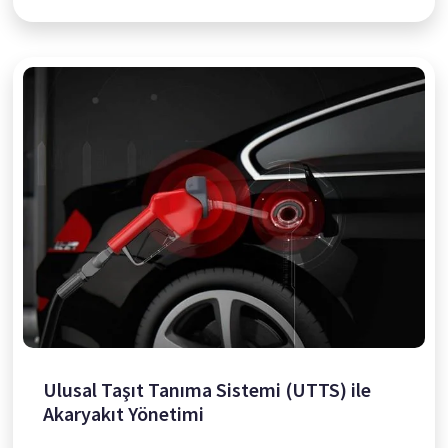
Ulusal Taşıt Tanıma Sistemi (UTTS) ile
Akaryakıt Yönetimi