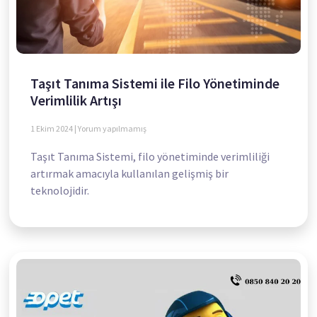
Taşıt Tanıma Sistemi ile Filo Yönetiminde
Verimlilik Artışı
1 Ekim 2024
Yorum yapılmamış
Taşıt Tanıma Sistemi, filo yönetiminde verimliliği
artırmak amacıyla kullanılan gelişmiş bir
teknolojidir.