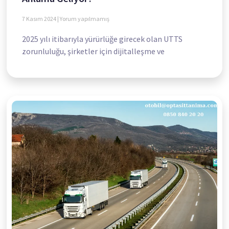
7 Kasım 2024
Yorum yapılmamış
2025 yılı itibarıyla yürürlüğe girecek olan UTTS
zorunluluğu, şirketler için dijitalleşme ve