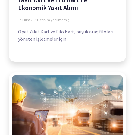
Ekonomik Yakıt Alımı
14 Ekim 2024
Yorum yapılmamış
Opet Yakıt Kart ve Filo Kart, büyük araç filoları
yöneten işletmeler için