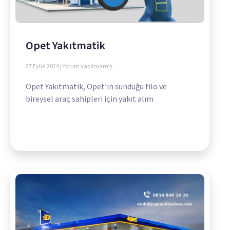
Opet Yakıtmatik
27 Eylül 2024
Yorum yapılmamış
Opet Yakıtmatik, Opet’in sunduğu filo ve
bireysel araç sahipleri için yakıt alım