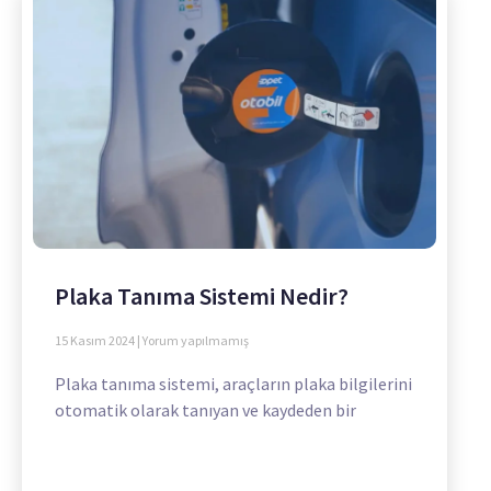
Plaka Tanıma Sistemi Nedir?
15 Kasım 2024
Yorum yapılmamış
Plaka tanıma sistemi, araçların plaka bilgilerini
otomatik olarak tanıyan ve kaydeden bir