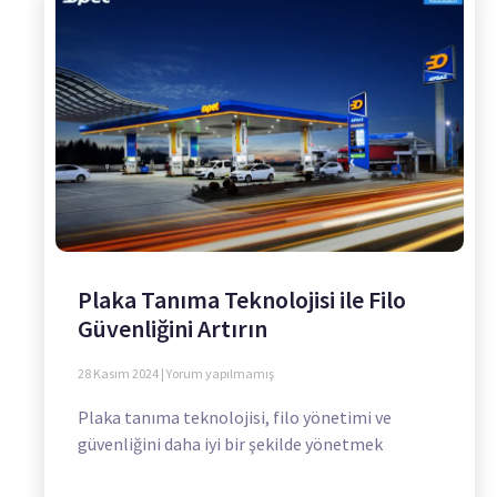
Plaka Tanıma Teknolojisi ile Filo
Güvenliğini Artırın
28 Kasım 2024
Yorum yapılmamış
Plaka tanıma teknolojisi, filo yönetimi ve
güvenliğini daha iyi bir şekilde yönetmek