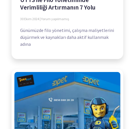
Verimliliği Artırmanın 7 Yolu
30 Ekim 2024
Yorum yapılmamış
Günümüzde filo yönetimi, çalışma maliyetlerini
düşürmek ve kaynakları daha aktif kullanmak
adına