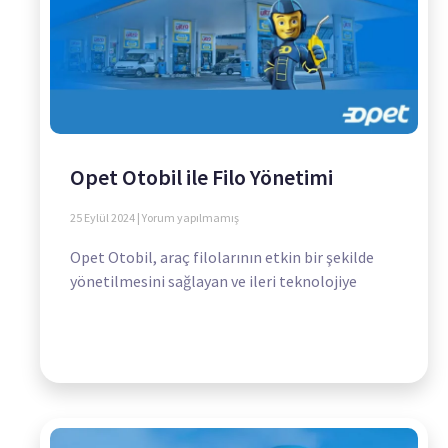
Opet Otobil ile Filo Yönetimi
25 Eylül 2024
Yorum yapılmamış
Opet Otobil, araç filolarının etkin bir şekilde
yönetilmesini sağlayan ve ileri teknolojiye