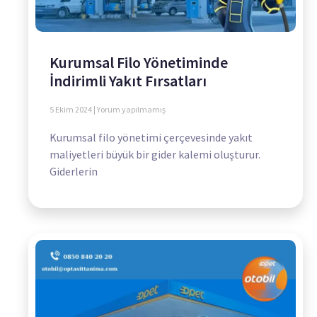
Kurumsal Filo Yönetiminde
İndirimli Yakıt Fırsatları
5 Ekim 2024
Yorum yapılmamış
Kurumsal filo yönetimi çerçevesinde yakıt
maliyetleri büyük bir gider kalemi oluşturur.
Giderlerin