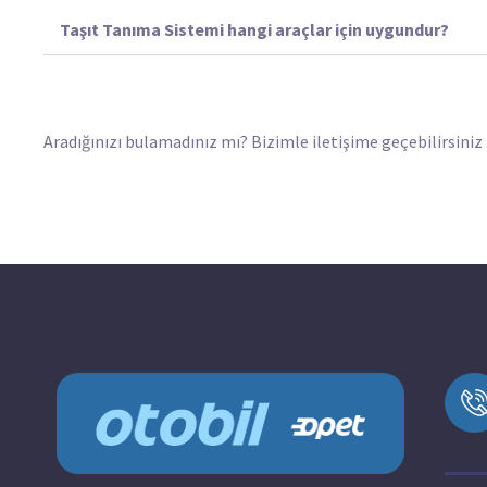
Taşıt Tanıma Sistemi hangi araçlar için uygundur?
Aradığınızı bulamadınız mı? Bizimle iletişime geçebilirsiniz