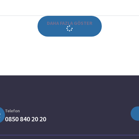
DAHA FAZLA GÖSTER
Telefon
0850 840 20 20