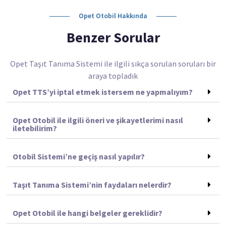
Opet Otobil Hakkında
Benzer Sorular
Opet Taşıt Tanıma Sistemi ile ilgili sıkça sorulan soruları bir
araya topladık
Opet TTS’yi iptal etmek istersem ne yapmalıyım?
Opet Otobil ile ilgili öneri ve şikayetlerimi nasıl
iletebilirim?
Otobil Sistemi’ne geçiş nasıl yapılır?
Taşıt Tanıma Sistemi’nin faydaları nelerdir?
Opet Otobil ile hangi belgeler gereklidir?