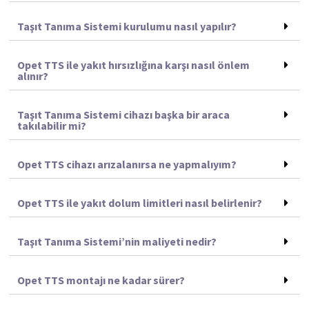
Taşıt Tanıma Sistemi kurulumu nasıl yapılır?
Opet TTS ile yakıt hırsızlığına karşı nasıl önlem
alınır?
Taşıt Tanıma Sistemi cihazı başka bir araca
takılabilir mi?
Opet TTS cihazı arızalanırsa ne yapmalıyım?
Opet TTS ile yakıt dolum limitleri nasıl belirlenir?
Taşıt Tanıma Sistemi’nin maliyeti nedir?
Opet TTS montajı ne kadar sürer?